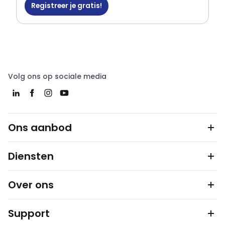
Registreer je gratis!
Volg ons op sociale media
Ons aanbod
Diensten
Over ons
Support