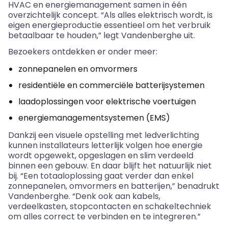
HVAC en energiemanagement samen in één
overzichtelijk concept. “Als alles elektrisch wordt, is
eigen energieproductie essentieel om het verbruik
betaalbaar te houden,” legt Vandenberghe uit.
Bezoekers ontdekken er onder meer:
zonnepanelen en omvormers
residentiële en commerciële batterijsystemen
laadoplossingen voor elektrische voertuigen
energiemanagementsystemen (EMS)
Dankzij een visuele opstelling met ledverlichting
kunnen installateurs letterlijk volgen hoe energie
wordt opgewekt, opgeslagen en slim verdeeld
binnen een gebouw. En daar blijft het natuurlijk niet
bij. “Een totaaloplossing gaat verder dan enkel
zonnepanelen, omvormers en batterijen,” benadrukt
Vandenberghe. “Denk ook aan kabels,
verdeelkasten, stopcontacten en schakeltechniek
om alles correct te verbinden en te integreren.”