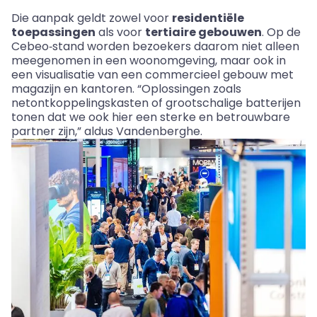
Die aanpak geldt zowel voor
residentiële
toepassingen
als voor
tertiaire gebouwen
. Op de
Cebeo‑stand worden bezoekers daarom niet alleen
meegenomen in een woonomgeving, maar ook in
een visualisatie van een commercieel gebouw met
magazijn en kantoren. “Oplossingen zoals
netontkoppelingskasten of grootschalige batterijen
tonen dat we ook hier een sterke en betrouwbare
partner zijn,” aldus Vandenberghe.