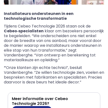
Installateurs ondersteunen in een
technologische transformatie
Tijdens Cebeo Technologie 2026 staan ook de
Cebeo‑specialisten
klaar om bezoekers persoonlijk
te begeleiden. “We onderscheiden ons niet enkel
door de breedte van ons aanbod, maar vooral door
de manier waarop we installateurs ondersteunen in
elke stap van hun transformatie,” zegt
Vandenberghe. “Van ontwerp en berekening tot
materiaalkeuze en opleiding.”
“
Onze klanten zijn echte technici”, besluit
Vandenberghe. “Ze willen technologie zien, voelen en
bespreken met fabrikanten en specialisten. Precies
daarvoor is deze beurs het ideale decor.”
Meer informatie over Cebeo
Technologie 2026?