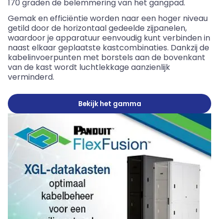
170 graden de belemmering van het gangpad.
Gemak en efficiëntie worden naar een hoger niveau
getild door de horizontaal gedeelde zijpanelen,
waardoor je apparatuur eenvoudig kunt verbinden in
naast elkaar geplaatste kastcombinaties. Dankzij de
kabelinvoerpunten met borstels aan de bovenkant
van de kast wordt luchtlekkage aanzienlijk
verminderd.
Bekijk het gamma