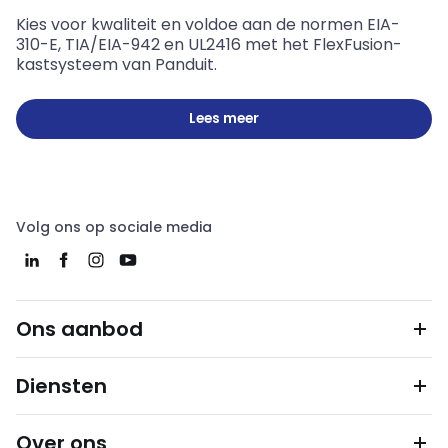
Kies voor kwaliteit en voldoe aan de normen EIA-
310-E, TIA/EIA-942 en UL2416 met het FlexFusion-
kastsysteem van Panduit.
Lees meer
Volg ons op sociale media
Ons aanbod
Diensten
Over ons