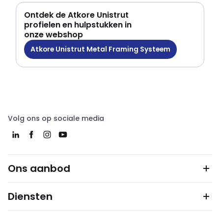
Ontdek de Atkore Unistrut
profielen en hulpstukken in
onze webshop
Atkore Unistrut Metal Framing Systeem
Volg ons op sociale media
Ons aanbod
Diensten