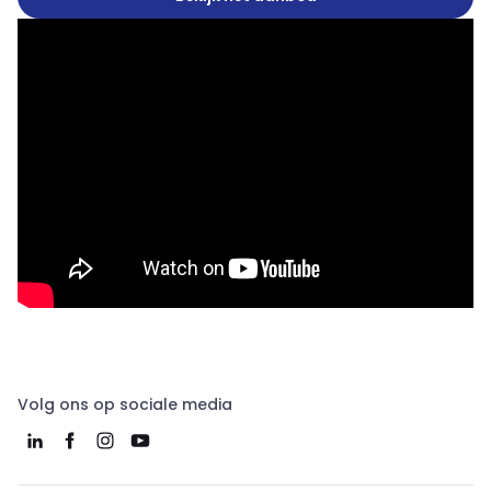
Volg ons op sociale media