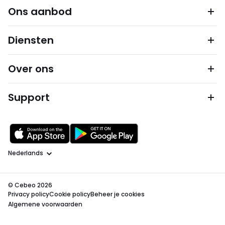
Ons aanbod
Diensten
Over ons
Support
Taal
© Cebeo 2026
Privacy policy
Cookie policy
Beheer je cookies
Algemene voorwaarden