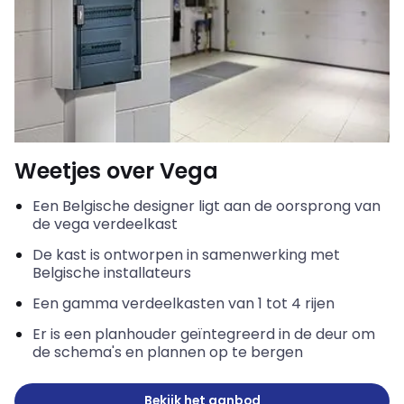
Weetjes over Vega
Een Belgische designer ligt aan de oorsprong van
de
vega
verdeelkast
De kast is ontworpen in samenwerking met
Belgische installateurs
Een gamma verdeelkasten van 1 tot 4 rijen
Er is een planhouder geïntegreerd in de deur om
de schema's en plannen op te bergen
Bekijk het aanbod