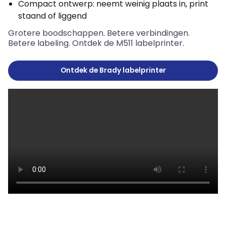
Compact ontwerp: neemt weinig plaats in, print
staand of liggend
Grotere boodschappen. Betere verbindingen.
Betere labeling. Ontdek de M511 labelprinter.
Ontdek de Brady labelprinter