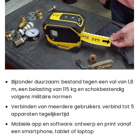
Bijzonder duurzaam: bestand tegen een val van 1,8
m, een belasting van 115 kg en schokbestendig
volgens militaire normen
Verbinden van meerdere gebruikers: verbind tot 5
apparaten tegelijkertijd
Mobiele app en software: ontwerp en print vanaf
een smartphone, tablet of laptop