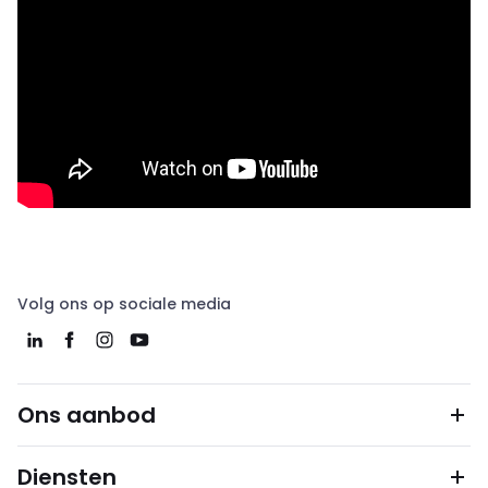
Volg ons op sociale media
Ons aanbod
Diensten