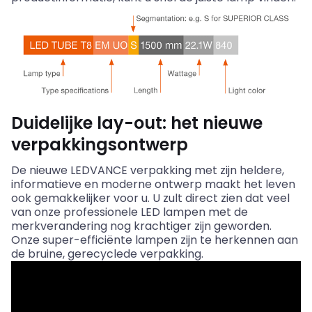
Duidelijke lay-out: het nieuwe
verpakkingsontwerp
De nieuwe LEDVANCE verpakking met zijn heldere,
informatieve en moderne ontwerp maakt het leven
ook gemakkelijker voor u. U zult direct zien dat veel
van onze professionele LED lampen met de
merkverandering nog krachtiger zijn geworden.
Onze super-efficiënte lampen zijn te herkennen aan
de bruine, gerecyclede verpakking.