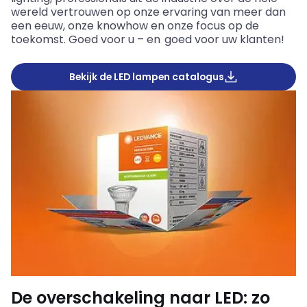
wereld vertrouwen op onze ervaring van meer dan
een eeuw, onze knowhow en onze focus op de
toekomst. Goed voor u – en goed voor uw klanten!
Bekijk de LED lampen catalogus
De overschakeling naar LED: zo