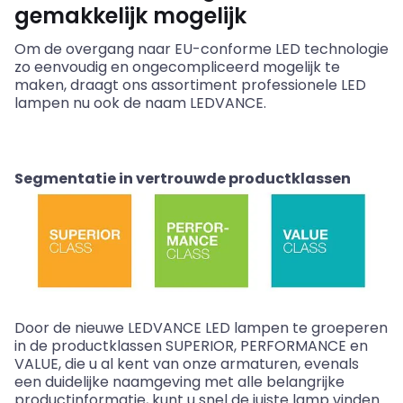
gemakkelijk mogelijk
Om de overgang naar EU-conforme LED technologie
zo eenvoudig en ongecompliceerd mogelijk te
maken, draagt ​​ons assortiment professionele LED
lampen nu ook de naam LEDVANCE.
Segmentatie in vertrouwde productklassen
Door de nieuwe LEDVANCE LED lampen te groeperen
in de productklassen SUPERIOR, PERFORMANCE en
VALUE, die u al kent van onze armaturen, evenals
een duidelijke naamgeving met alle belangrijke
productinformatie, kunt u snel de juiste lamp vinden.