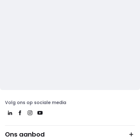
Volg ons op sociale media
Ons aanbod