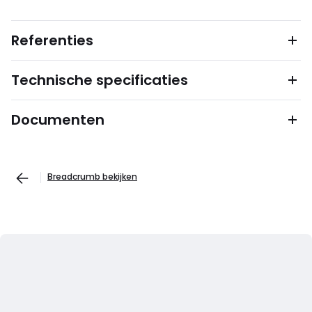
Referenties
Technische specificaties
Documenten
Breadcrumb bekijken