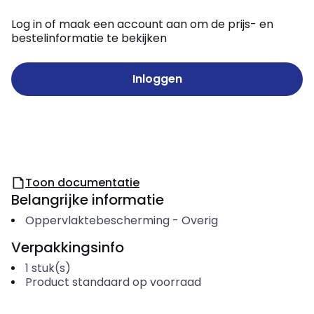
Log in of maak een account aan om de prijs- en
bestelinformatie te bekijken
Inloggen
Toon documentatie
Belangrijke informatie
Oppervlaktebescherming
-
Overig
Verpakkingsinfo
1
stuk(s)
Product standaard op voorraad