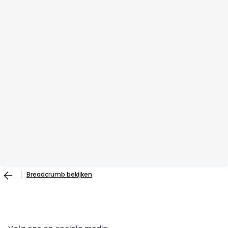
Breadcrumb bekijken