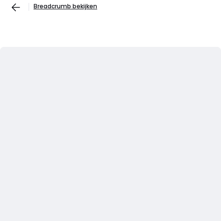
Breadcrumb bekijken