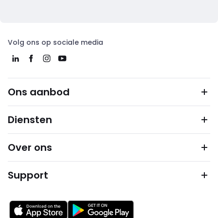
Volg ons op sociale media
Ons aanbod
Diensten
Over ons
Support