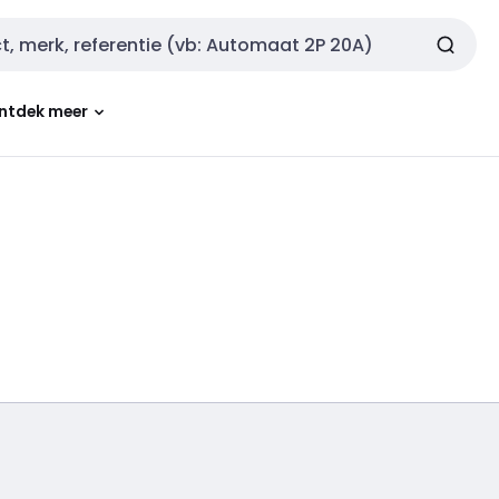
ntdek meer