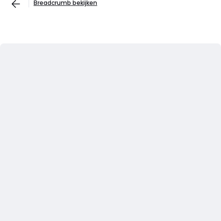
Breadcrumb bekijken