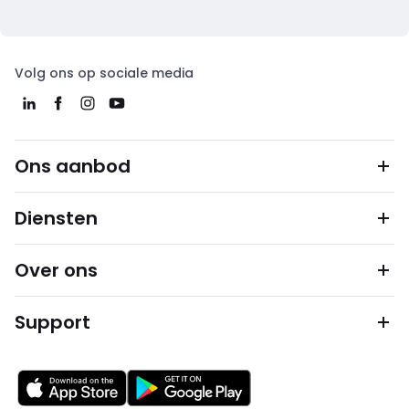
Volg ons op sociale media
Ons aanbod
Diensten
Over ons
Support