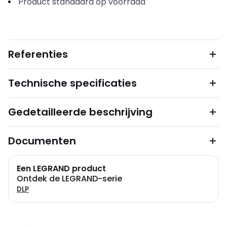
Product standaard op voorraad
Referenties
Technische specificaties
Gedetailleerde beschrijving
Documenten
Een LEGRAND product
Ontdek de LEGRAND-serie
DLP