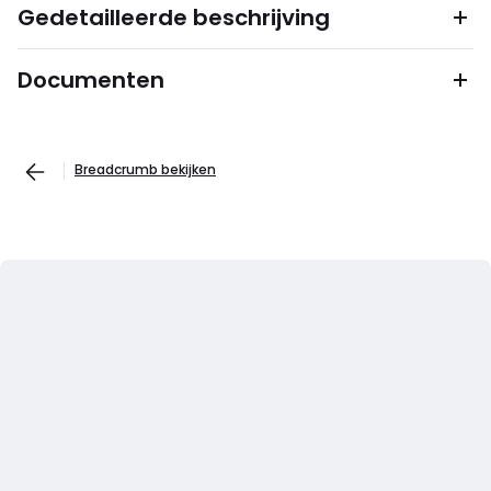
Gedetailleerde beschrijving
Documenten
Breadcrumb bekijken