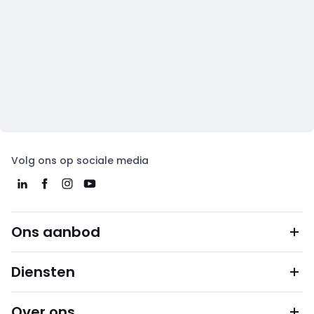
Volg ons op sociale media
Ons aanbod
Diensten
Over ons