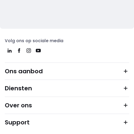
Volg ons op sociale media
Ons aanbod
Diensten
Over ons
Support