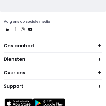
Volg ons op sociale media
Ons aanbod
Diensten
Over ons
Support