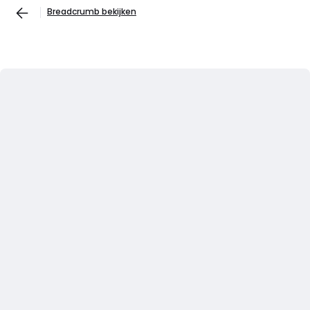
Breadcrumb bekijken