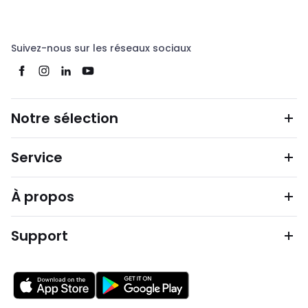
Suivez-nous sur les réseaux sociaux
Notre sélection
Service
À propos
Support