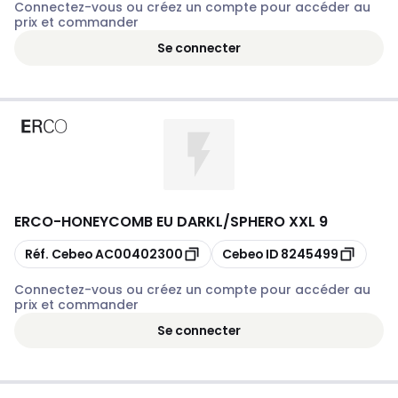
Connectez-vous ou créez un compte pour accéder au
prix et commander
Se connecter
ERCO
-
HONEYCOMB EU DARKL/SPHERO XXL 9
Copier
Copier
Réf. Cebeo
AC00402300
Cebeo ID
8245499
Connectez-vous ou créez un compte pour accéder au
prix et commander
Se connecter