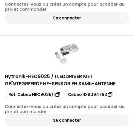
Connectez-vous ou créez un compte pour accéder au
prix et commander
Se connecter
Hytronik
-
HEC9025 / I LEDDRIVER MET
GEÏNTEGREERDE HF-SENSOR EN SAM5-ANTENNE
Copier
Copier
Réf. Cebeo
HEC9025/I
Cebeo ID
8094783
Connectez-vous ou créez un compte pour accéder au
prix et commander
Se connecter