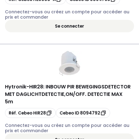
Connectez-vous ou créez un compte pour accéder au
prix et commander
Se connecter
Hytronik
-
HIR28: INBOUW PIR BEWEGINGSDETECTOR
MET DAGLICHTDETECTIE,ON/OFF. DETECTIE MAX
5m
Copier
Copier
Réf. Cebeo
HIR28
Cebeo ID
8094792
Connectez-vous ou créez un compte pour accéder au
prix et commander