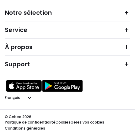
Notre sélection
Service
À propos
Support
Langage
© Cebeo 2026
Politique de confidentialité
Cookies
Gérez vos cookies
Conditions générales