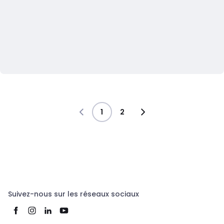
1
2
Suivez-nous sur les réseaux sociaux