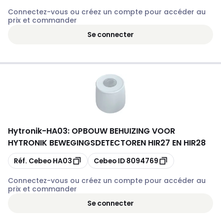
Connectez-vous ou créez un compte pour accéder au
prix et commander
Se connecter
Hytronik
-
HA03: OPBOUW BEHUIZING VOOR
HYTRONIK BEWEGINGSDETECTOREN HIR27 EN HIR28
Copier
Copier
Réf. Cebeo
HA03
Cebeo ID
8094769
Connectez-vous ou créez un compte pour accéder au
prix et commander
Se connecter