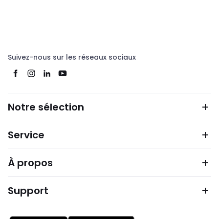
Suivez-nous sur les réseaux sociaux
Notre sélection
Service
À propos
Support