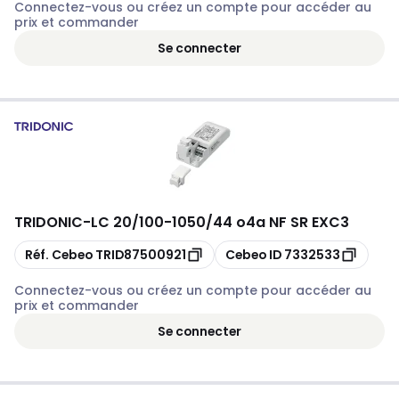
Connectez-vous ou créez un compte pour accéder au
prix et commander
Se connecter
TRIDONIC
-
LC 20/100-1050/44 o4a NF SR EXC3
Copier
Copier
Réf. Cebeo
TRID87500921
Cebeo ID
7332533
Connectez-vous ou créez un compte pour accéder au
prix et commander
Se connecter