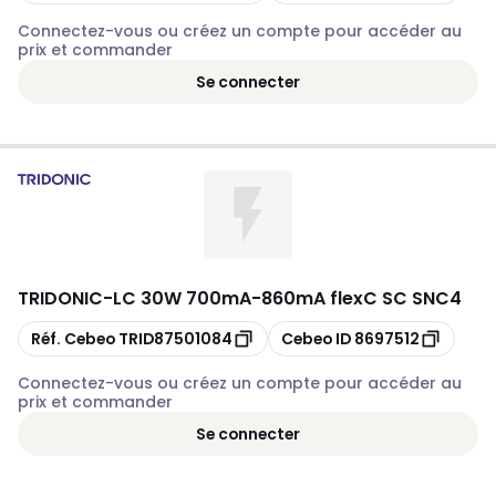
Connectez-vous ou créez un compte pour accéder au
prix et commander
Se connecter
TRIDONIC
-
LC 30W 700mA-860mA flexC SC SNC4
Copier
Copier
Réf. Cebeo
TRID87501084
Cebeo ID
8697512
Connectez-vous ou créez un compte pour accéder au
prix et commander
Se connecter