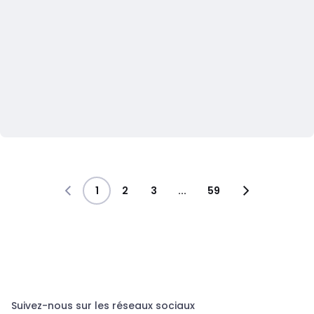
1
2
3
...
59
Suivez-nous sur les réseaux sociaux