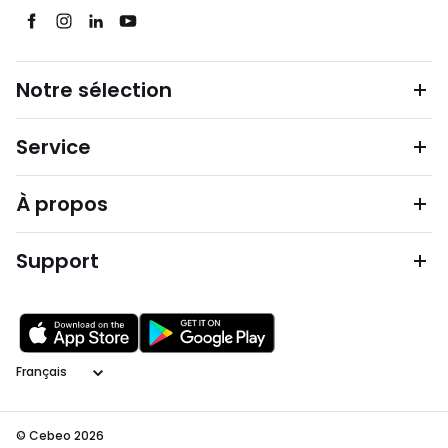
Notre sélection
Service
À propos
Support
Langage
© Cebeo 2026