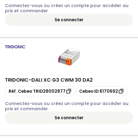
Connectez-vous ou créez un compte pour accéder au
prix et commander
Se connecter
TRIDONIC
-
DALI XC G3 CWM 30 DA2
Copier
Copier
Réf. Cebeo
TRID28002877
Cebeo ID
6170692
Connectez-vous ou créez un compte pour accéder au
prix et commander
Se connecter