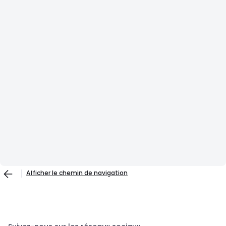
Afficher le chemin de navigation