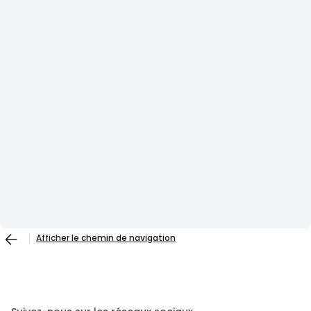
Afficher le chemin de navigation