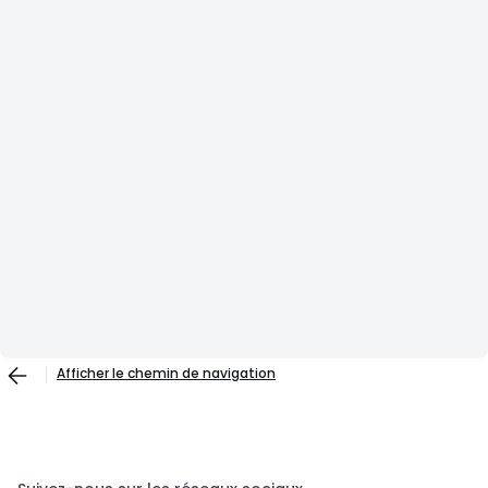
Afficher le chemin de navigation