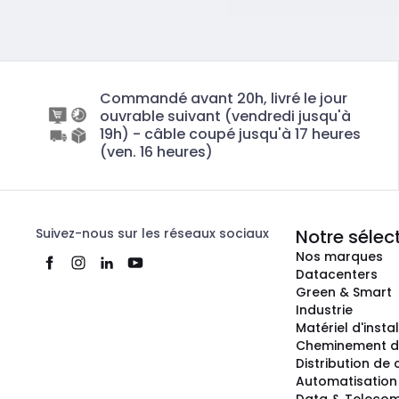
Commandé avant 20h, livré le jour
ouvrable suivant (vendredi jusqu'à
19h) - câble coupé jusqu'à 17 heures
(ven. 16 heures)
Suivez-nous sur les réseaux sociaux
Notre sélec
Nos marques
Datacenters
Green & Smart
Industrie
Matériel d'insta
Cheminement d
Distribution de
Automatisation