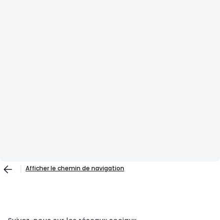
Afficher le chemin de navigation