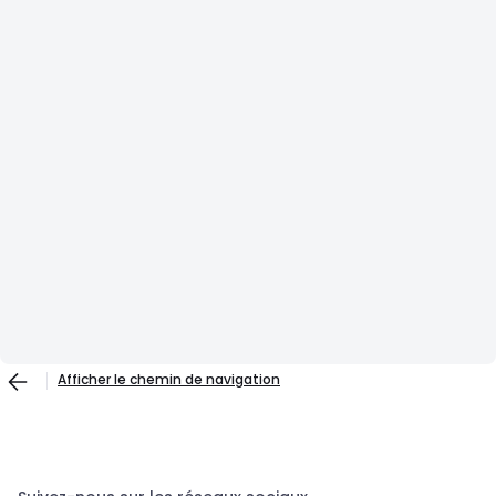
Afficher le chemin de navigation