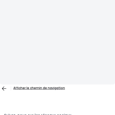
Afficher le chemin de navigation