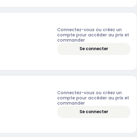
Connectez-vous ou créez un
compte pour accéder au prix et
commander
Se connecter
Connectez-vous ou créez un
compte pour accéder au prix et
commander
Se connecter