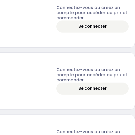
Connectez-vous ou créez un
compte pour accéder au prix et
commander
Se connecter
Connectez-vous ou créez un
compte pour accéder au prix et
commander
Se connecter
Connectez-vous ou créez un