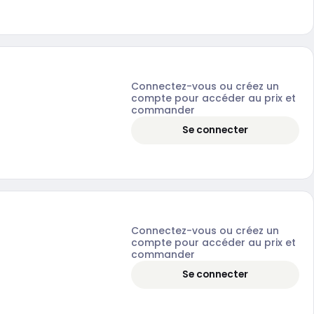
Connectez-vous ou créez un
compte pour accéder au prix et
commander
Se connecter
Connectez-vous ou créez un
compte pour accéder au prix et
commander
Se connecter