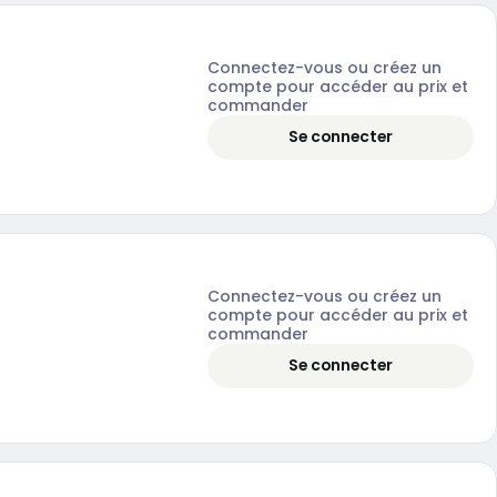
Connectez-vous ou créez un
compte pour accéder au prix et
commander
Se connecter
Connectez-vous ou créez un
compte pour accéder au prix et
commander
Se connecter