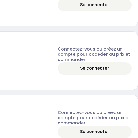
Se connecter
Connectez-vous ou créez un
compte pour accéder au prix et
commander
Se connecter
Connectez-vous ou créez un
compte pour accéder au prix et
commander
Se connecter