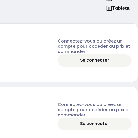
Tableau
Connectez-vous ou créez un
compte pour accéder au prix et
commander
Se connecter
Connectez-vous ou créez un
compte pour accéder au prix et
commander
Se connecter