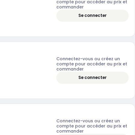
compte pour accéder au prix et
commander
Se connecter
Connectez-vous ou créez un
compte pour accéder au prix et
commander
Se connecter
Connectez-vous ou créez un
compte pour accéder au prix et
commander