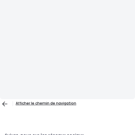
Afficher le chemin de navigation