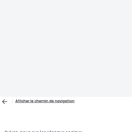
Afficher le chemin de navigation