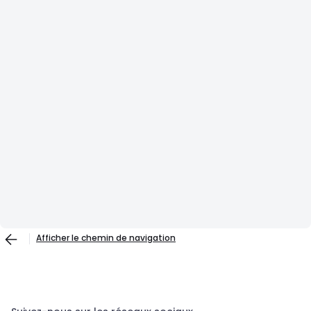
Afficher le chemin de navigation