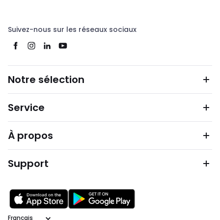
Suivez-nous sur les réseaux sociaux
Notre sélection
Service
À propos
Support