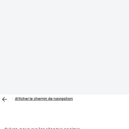
Afficher le chemin de navigation