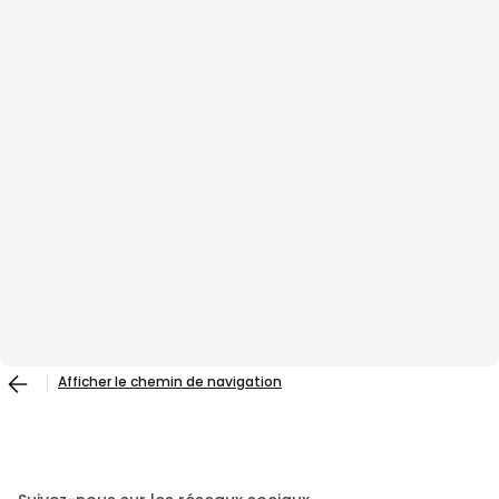
Afficher le chemin de navigation