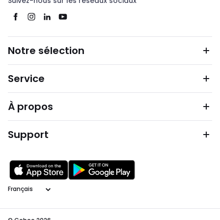
Suivez-nous sur les réseaux sociaux
Notre sélection
Service
À propos
Support
Langage