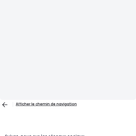
Afficher le chemin de navigation