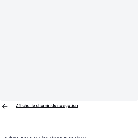
Afficher le chemin de navigation