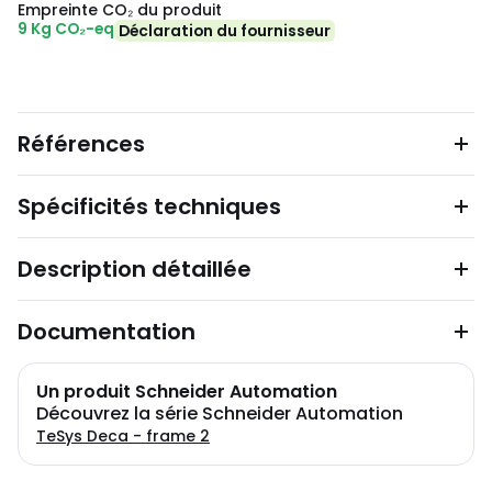
Empreinte CO₂ du produit
9 Kg CO₂-eq
Déclaration du fournisseur
Références
Spécificités techniques
Description détaillée
Documentation
Un produit Schneider Automation
Découvrez la série Schneider Automation
TeSys Deca - frame 2