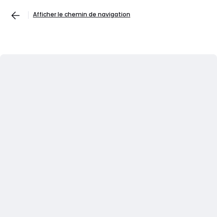
Afficher le chemin de navigation