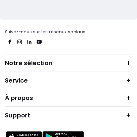
Suivez-nous sur les réseaux sociaux
Notre sélection
Service
À propos
Support