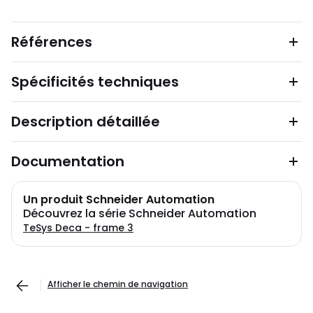
Références
Spécificités techniques
Description détaillée
Documentation
Un produit Schneider Automation
Découvrez la série Schneider Automation
TeSys Deca - frame 3
Afficher le chemin de navigation