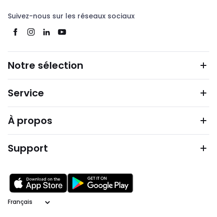
Suivez-nous sur les réseaux sociaux
Notre sélection
Service
À propos
Support
Langage