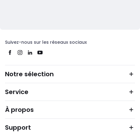
Suivez-nous sur les réseaux sociaux
Notre sélection
Service
À propos
Support