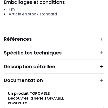
Emballages et conditions
1
m
Article en stock standard
Références
Spécificités techniques
Description détaillée
Documentation
Un produit TOPCABLE
Découvrez la série TOPCABLE
POWERFLEX