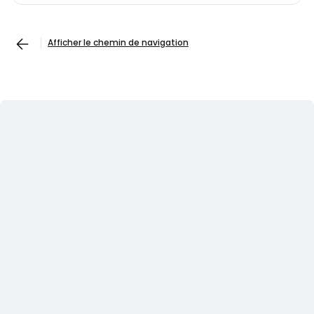
Afficher le chemin de navigation