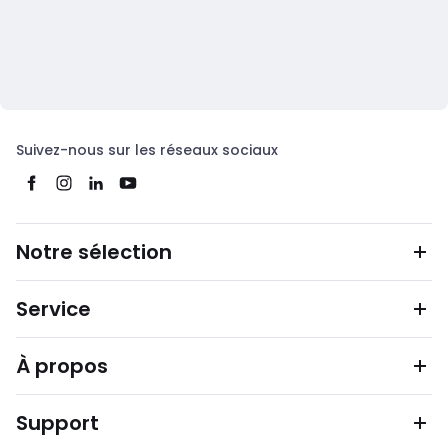
Suivez-nous sur les réseaux sociaux
Notre sélection
Service
À propos
Support