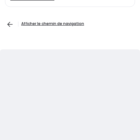
Afficher le chemin de navigation