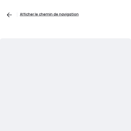
Afficher le chemin de navigation