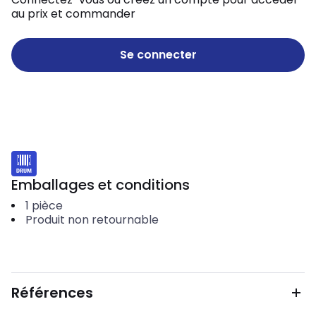
au prix et commander
Se connecter
Emballages et conditions
1
pièce
Produit non retournable
Références