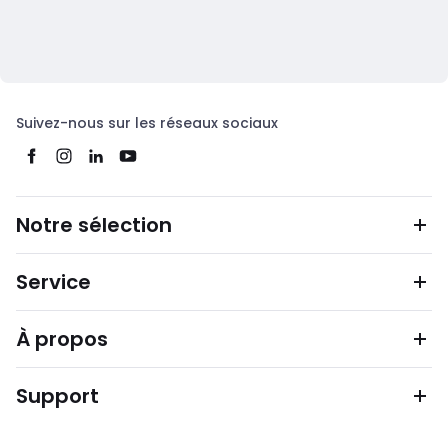
Suivez-nous sur les réseaux sociaux
Notre sélection
Service
À propos
Support