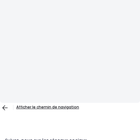
Afficher le chemin de navigation