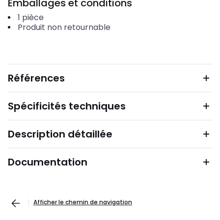
Emballages et conditions
1
pièce
Produit non retournable
Références
Spécificités techniques
Description détaillée
Documentation
Afficher le chemin de navigation