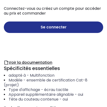
Connectez-vous ou créez un compte pour accéder
au prix et commander
Se connecter
Voir la documentation
Spécificités essentielles
adapté à
-
Multifonction
Modèle
-
ensemble de certification Cat-8
(projet)
Type d'affichage
-
écrau tactile
Appareil supplémentaire alignable
-
oui
Tête du couteau contenue
-
oui