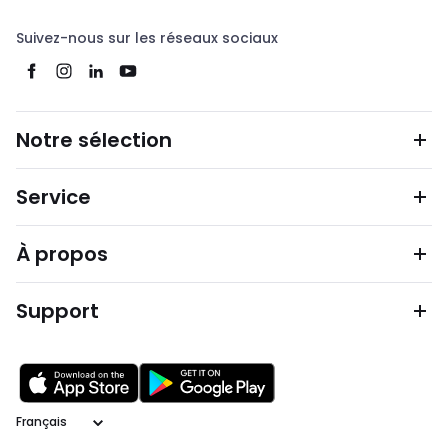
Suivez-nous sur les réseaux sociaux
Notre sélection
Service
À propos
Support
Langage