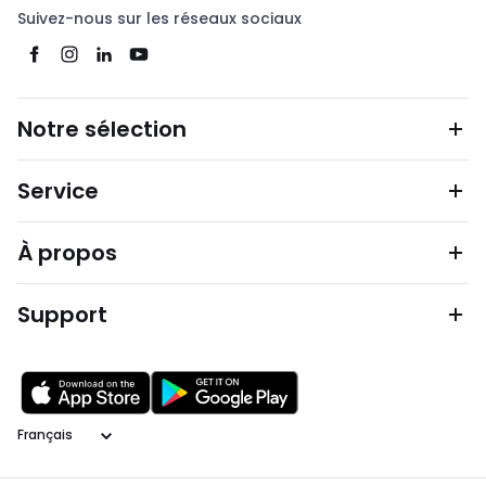
Suivez-nous sur les réseaux sociaux
Notre sélection
Service
À propos
Support
Langage