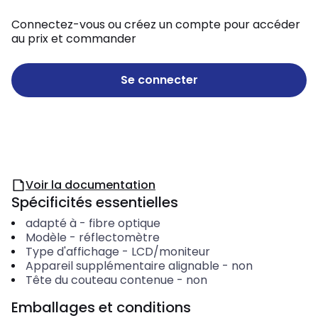
Connectez-vous ou créez un compte pour accéder
au prix et commander
Se connecter
Voir la documentation
Spécificités essentielles
adapté à
-
fibre optique
Modèle
-
réflectomètre
Type d'affichage
-
LCD/moniteur
Appareil supplémentaire alignable
-
non
Tête du couteau contenue
-
non
Emballages et conditions