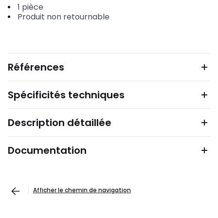
1
pièce
Produit non retournable
Références
Spécificités techniques
Description détaillée
Documentation
Afficher le chemin de navigation