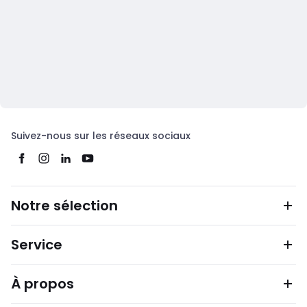
Suivez-nous sur les réseaux sociaux
Notre sélection
Service
À propos