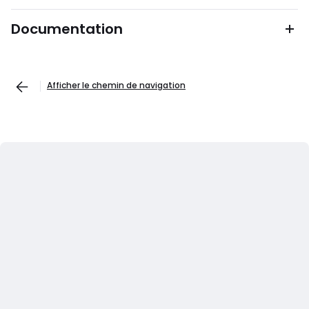
Documentation
Afficher le chemin de navigation