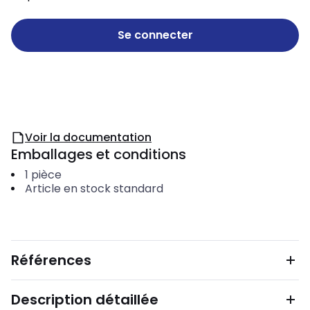
Se connecter
Voir la documentation
Emballages et conditions
1
pièce
Article en stock standard
Références
Description détaillée