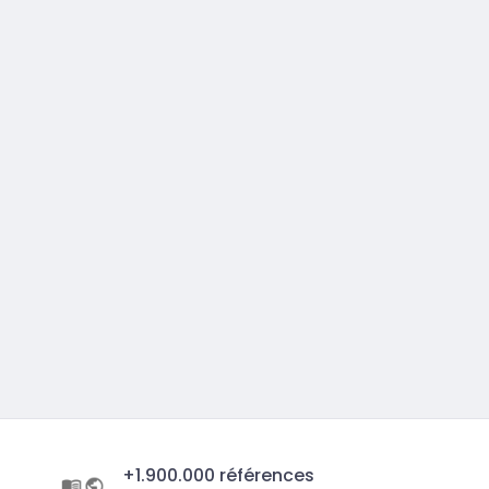
+1.900.000 références