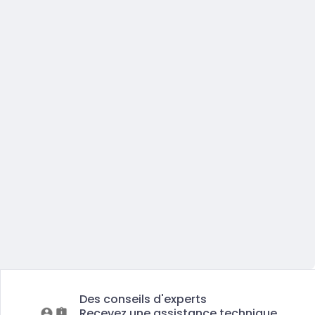
Des conseils d'experts
Recevez une assistance technique