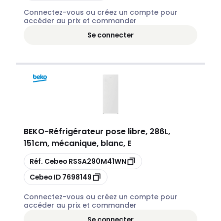
Connectez-vous ou créez un compte pour
accéder au prix et commander
Se connecter
BEKO
-
Réfrigérateur pose libre, 286L,
151cm, mécanique, blanc, E
Copier
Réf. Cebeo
RSSA290M41WN
Copier
Cebeo ID
7698149
Connectez-vous ou créez un compte pour
accéder au prix et commander
Se connecter