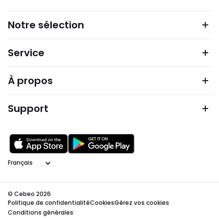
Notre sélection
Service
À propos
Support
Langage
© Cebeo 2026
Politique de confidentialité
Cookies
Gérez vos cookies
Conditions générales