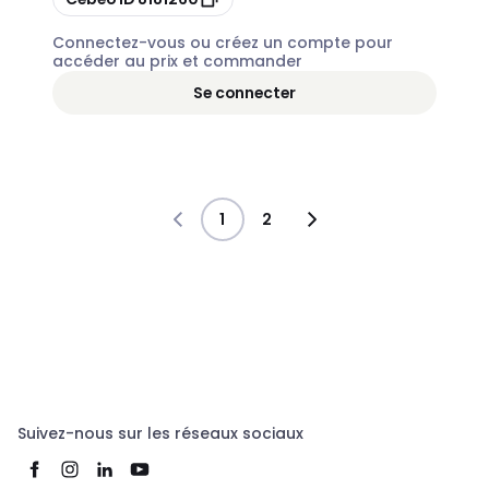
Connectez-vous ou créez un compte pour
accéder au prix et commander
Se connecter
1
2
Suivez-nous sur les réseaux sociaux