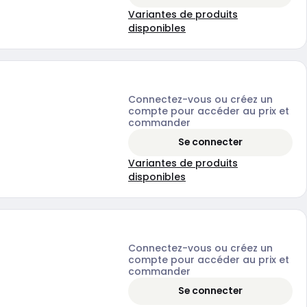
Variantes de produits
disponibles
Connectez-vous ou créez un
compte pour accéder au prix et
commander
Se connecter
Variantes de produits
disponibles
Connectez-vous ou créez un
compte pour accéder au prix et
commander
Se connecter