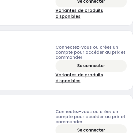
Se connecter
Variantes de produits
disponibles
Connectez-vous ou créez un
compte pour accéder au prix et
commander
Se connecter
Variantes de produits
disponibles
Connectez-vous ou créez un
compte pour accéder au prix et
commander
Se connecter