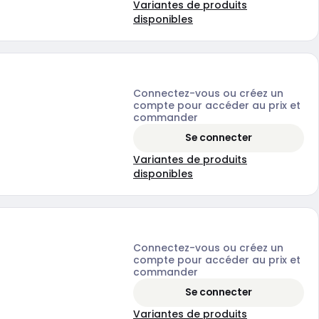
Variantes de produits
disponibles
Connectez-vous ou créez un
compte pour accéder au prix et
commander
Se connecter
Variantes de produits
disponibles
Connectez-vous ou créez un
compte pour accéder au prix et
commander
Se connecter
Variantes de produits