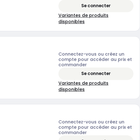
Se connecter
Variantes de produits
disponibles
Connectez-vous ou créez un
compte pour accéder au prix et
commander
Se connecter
Variantes de produits
disponibles
Connectez-vous ou créez un
compte pour accéder au prix et
commander