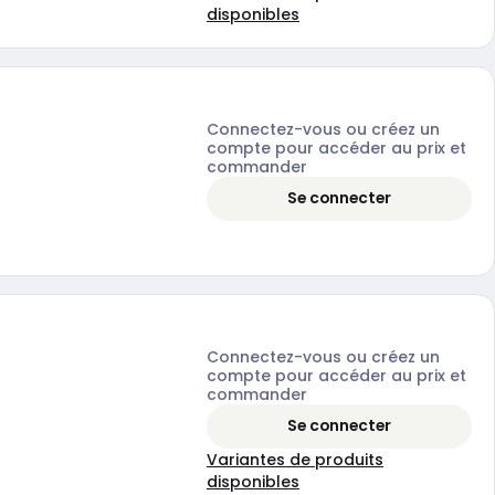
disponibles
Connectez-vous ou créez un
compte pour accéder au prix et
commander
Se connecter
Connectez-vous ou créez un
compte pour accéder au prix et
commander
Se connecter
Variantes de produits
disponibles