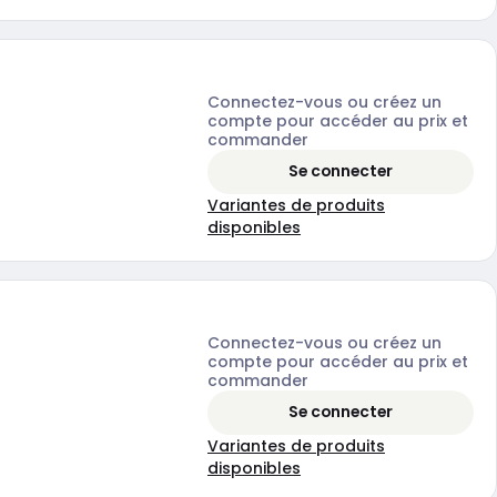
Connectez-vous ou créez un
compte pour accéder au prix et
commander
Se connecter
Variantes de produits
disponibles
Connectez-vous ou créez un
compte pour accéder au prix et
commander
Se connecter
Variantes de produits
disponibles