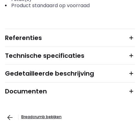
Product standaard op voorraad
Referenties
Technische specificaties
Gedetailleerde beschrijving
Documenten
Breadcrumb bekijken