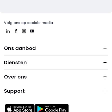
Volg ons op sociale media
Ons aanbod
Diensten
Over ons
Support