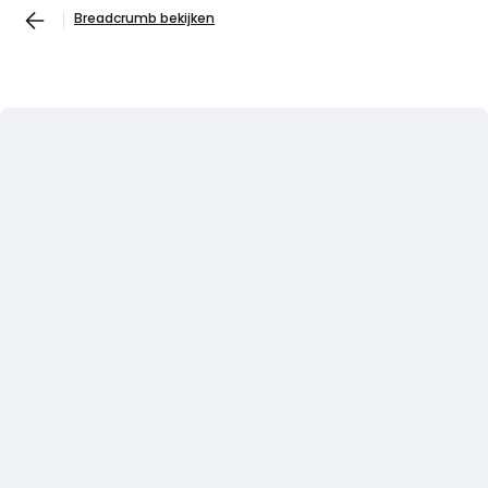
Breadcrumb bekijken