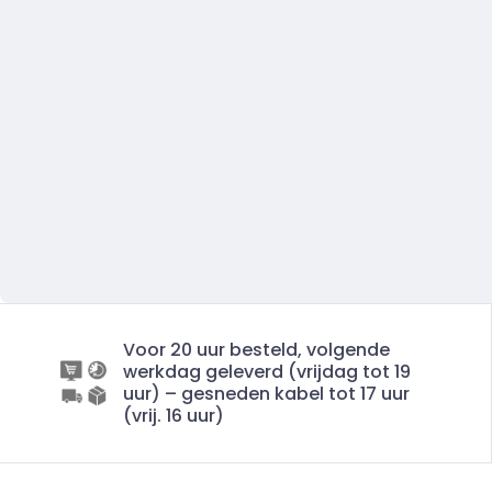
Voor 20 uur besteld, volgende
werkdag geleverd (vrijdag tot 19
uur) – gesneden kabel tot 17 uur
(vrij. 16 uur)