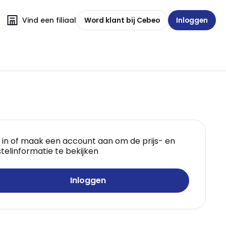
Vind een filiaal
Word klant bij Cebeo
Inloggen
 in of maak een account aan om de prijs- en
telinformatie te bekijken
Inloggen