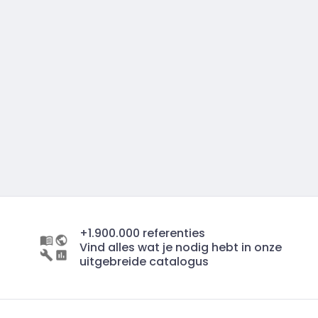
+1.900.000 referenties
Vind alles wat je nodig hebt in onze
uitgebreide catalogus