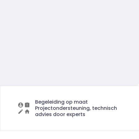
Begeleiding op maat
Projectondersteuning, technisch
advies door experts