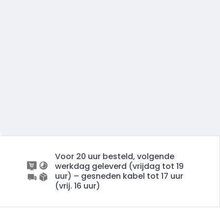
Voor 20 uur besteld, volgende
werkdag geleverd (vrijdag tot 19
uur) – gesneden kabel tot 17 uur
(vrij. 16 uur)