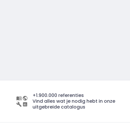
+1.900.000 referenties
Vind alles wat je nodig hebt in onze
uitgebreide catalogus