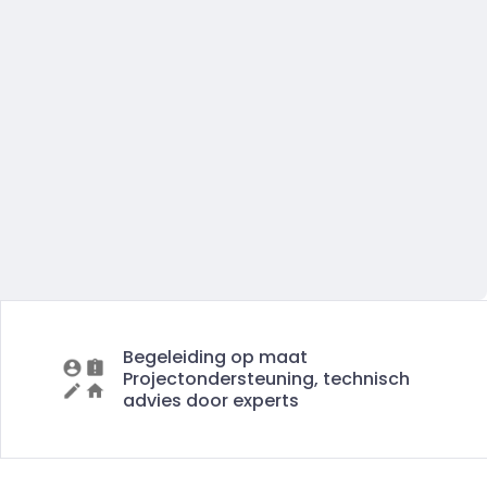
Begeleiding op maat
Projectondersteuning, technisch
advies door experts